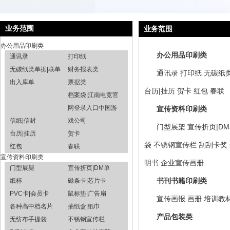
业务范围
业务范围
办公用品印刷类
办公用品印刷类
通讯录
打印纸
无碳纸类单据|联单
财务报表类
通讯录
打印纸
无碳纸
出入库单
票据类
台历|挂历
贺卡
红包
春联
档案袋|江南电竞官
网登录入口中国游
宣传资料印刷类
信纸|信封
戏公司
门型展架
宣传折页|D
台历|挂历
贺卡
袋
不锈钢宣传栏
刮刮卡奖
红包
春联
宣传资料印刷类
明书
企业宣传画册
门型展架
宣传折页|DM单
书刊书籍印刷类
纸杯
磁条卡|芯片卡
PVC卡|会员卡
鼠标垫|广告扇
宣传画报
画册
培训教
各种高中档名片
抽纸盒|纸巾
产品包装类
无纺布手提袋
不锈钢宣传栏