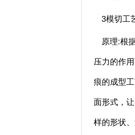
3模切工
原理:根
压力的作用
痕的成型工
面形式，让
样的形状、