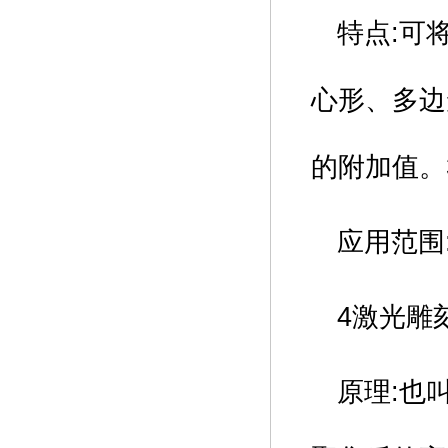
特点:可
心形、多边
的附加值。3
应用范围
4激光雕
原理:也