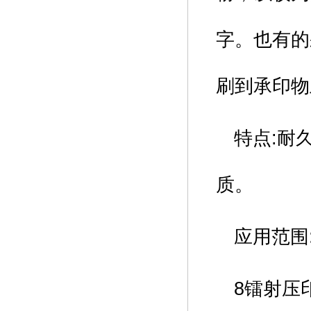
字。也有的
刷到承印物
特点:耐
质。
应用范围
8镭射压