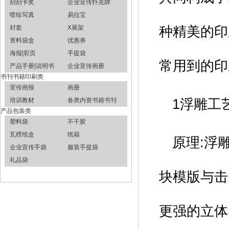
刮刮卡奖
企业宣传扑克牌
喷绘写真
易拉宝
封套
X展架
种精美的印
资料袋盒
优惠券
海报|彩页
手提袋
常用到的印
产品手册|说明书
企业宣传画册
书刊书籍印刷类
宣传画报
画册
培训教材
各类内资书籍书刊
1浮雕工
产品包装类
塑料袋
不干胶
瓦楞纸盒
纸箱
原理:浮
企业宣传手袋
服装手提袋
礼品袋
块模版与击
更强的立体