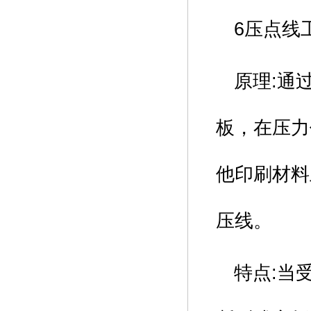
6压点线
原理:通
板，在压力
他印刷材料
压线。
特点:当