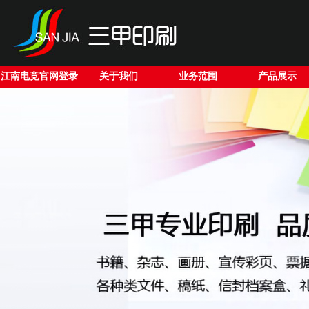
江南电竞官网登录
关于我们
业务范围
产品展示
入口中国游戏公司