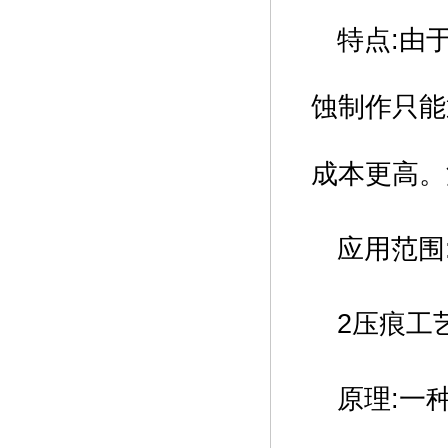
特点:由
蚀制作只能
成本更高。
应用范围
2压痕工
原理:一