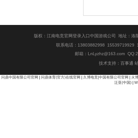
版权：江南电竞官网登录入口中国游戏公司 地址：洛
联系电话：13803882998 15539719929 
邮箱：
LnLyzhz@163.com
QQ:2
技术支持：
百事通
问鼎中国有限公司官网
|
问鼎体育(官方)在线官网
|
久博电竞|中国有限公司官网
|
火
泛亚(中国)
|
W