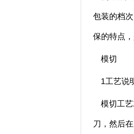
包装的档次
保的特点，
模切
1工艺说
模切工艺
刀，然后在