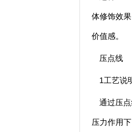
体修饰效果
价值感。
压点线
1工艺说
通过压点
压力作用下