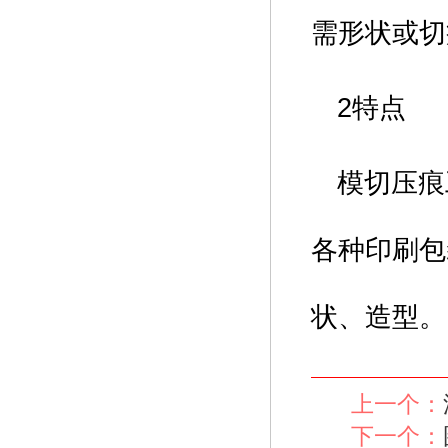
需形状或切
2特点
模切压痕
各种印刷包
状、造型。
上一个：
下一个：