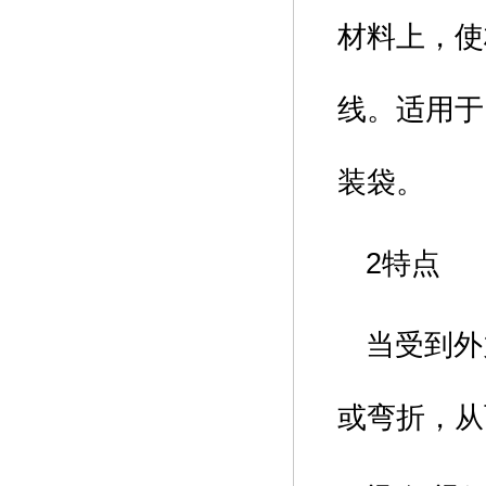
材料上，使
线。适用于
装袋。
2特点
当受到外
或弯折，从