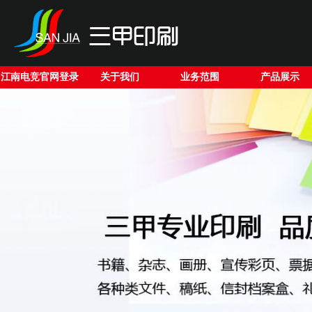
江南电竞官网登录
关于我们
业务范围
产品展示
入口中国游戏公司