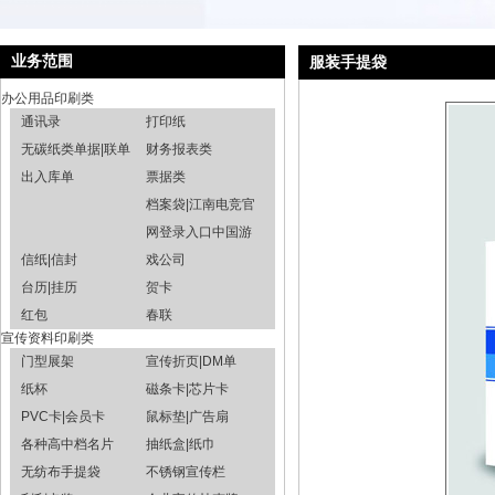
业务范围
服装手提袋
办公用品印刷类
通讯录
打印纸
无碳纸类单据|联单
财务报表类
出入库单
票据类
档案袋|江南电竞官
网登录入口中国游
信纸|信封
戏公司
台历|挂历
贺卡
红包
春联
宣传资料印刷类
门型展架
宣传折页|DM单
纸杯
磁条卡|芯片卡
PVC卡|会员卡
鼠标垫|广告扇
各种高中档名片
抽纸盒|纸巾
无纺布手提袋
不锈钢宣传栏