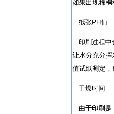
如果出现稀稠
纸张PH值
印刷过程中
让水分充分挥
值试纸测定，
干燥时间
由于印刷是