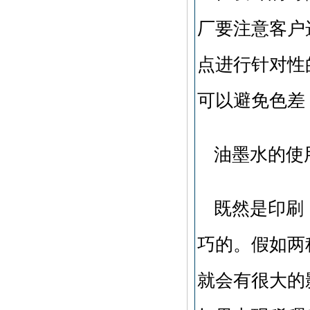
厂要注意客户
点进行针对性
可以避免色差
油墨水的使
既然是印刷
巧的。假如两
就会有很大的